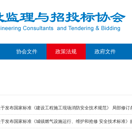
协会文件
政策法规
政府文件
于发布国家标准《建设工程施工现场消防安全技术规范》 局部修订
于发布国家标准《城镇燃气设施运行、维护和抢修 安全技术标准》