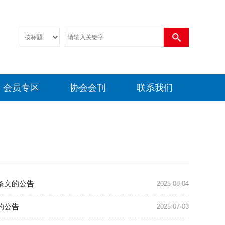
会员专区
协会会刊
联系我们
条文的公告
2025-08-04
的公告
2025-07-03