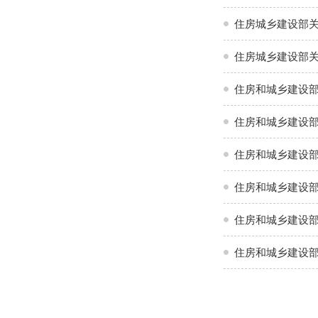
住房城乡建设部
住房城乡建设部
住房和城乡建设
住房和城乡建设
住房和城乡建设
住房和城乡建设部
住房和城乡建设部
住房和城乡建设部