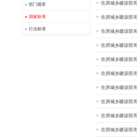
住房城乡建设部关
部门规章
国家标准
住房城乡建设部关
行业标准
住房城乡建设部
住房城乡建设部
住房城乡建设部
住房城乡建设部关
住房城乡建设部
住房城乡建设部关
住房城乡建设部
住房城乡建设部关