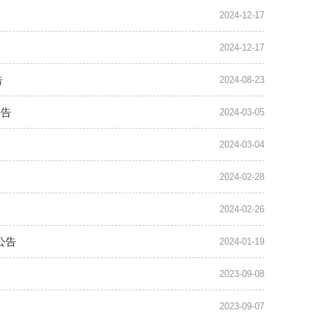
2024-12-17
2024-12-17
告
2024-08-23
公告
2024-03-05
2024-03-04
2024-02-28
2024-02-26
公告
2024-01-19
2023-09-08
2023-09-07