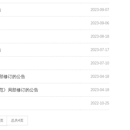
告
2023-09-07
2023-09-06
2023-08-18
告
2023-07-17
2023-07-10
部修订的公告
2023-04-18
规范》局部修订的公告
2023-04-18
2022-10-25
页
总共4页