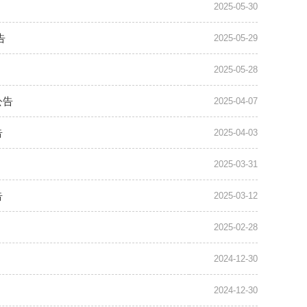
2025-05-30
告
2025-05-29
2025-05-28
公告
2025-04-07
告
2025-04-03
2025-03-31
告
2025-03-12
2025-02-28
2024-12-30
2024-12-30