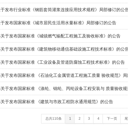
关于发布行业标准《钢筋套筒灌浆连接应用技术规程》局部修订的公
关于发布国家标准《城市居民生活用水量标准》局部修订的公告
部关于发布国家标准《城镇燃气输配工程施工及验收标准》的公告
部关于发布国家标准《建筑物移动通信基础设施工程技术标准》的公
部关于发布国家标准《工业设备及管道防腐蚀工程技术标准》的公告
关于发布国家标准 《石油化工金属管道工程施工质量 验收规范》局
关于发布国家标准 《涤纶、锦纶、丙纶设备工程安装与 质量验收
关于发布国家标准 《建筑与市政工程防水通用规范》的公告
总共110条
1
2
3
4
下一页
尾