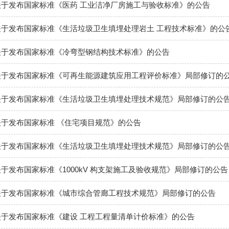
于发布国家标准《医药 工业洁净厂房施工与验收标准》的公告
于发布国家标准《生活垃圾卫生填埋处理岩土 工程技术标准》的公
关于发布国家标准《冷弯型钢结构技术标准》的公告
关于发布国家标准《可再生能源建筑应用工程评价标准》局部修订的
关于发布国家标准《生活垃圾卫生填埋处理技术规范》局部修订的公
于发布国家标准 《住宅项目规范》的公告
关于发布国家标准《生活垃圾卫生填埋处理技术规范》局部修订的公
于发布国家标准《1000kV 构支架施工及验收规范》局部修订的公告
关于发布国家标准《城市综合管廊工程技术规范》局部修订的公告
于发布国家标准《建设 工程工程量清单计价标准》的公告