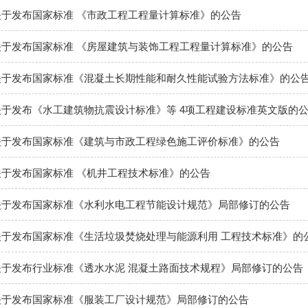
于发布国家标准 《市政工程工程量计算标准》的公告
于发布国家标准 《房屋建筑与装饰工程工程量计算标准》的公告
关于发布国家标准《混凝土长期性能和耐久性能试验方法标准》的公
于发布《水工建筑物抗震设计标准》等 4项工程建设标准英文版的
关于发布国家标准《建筑与市政工程绿色施工评价标准》的公告
于发布国家标准 《机井工程技术标准》的公告
关于发布国家标准《水利水电工程节能设计规范》局部修订的公告
于发布国家标准《生活垃圾焚烧处理与能源利用 工程技术标准》的
于发布行业标准《透水水泥 混凝土路面技术规程》局部修订的公告
关于发布国家标准《服装工厂设计规范》局部修订的公告