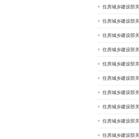
住房城乡建设部关
住房城乡建设部关
住房城乡建设部
住房城乡建设部关
住房城乡建设部
住房城乡建设部关
住房城乡建设部
住房城乡建设部关
住房城乡建设部关
住房城乡建设部