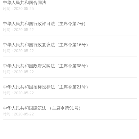
中华人民共和国合同法
时间：2020-05-25
中华人民共和国行政许可法（主席令第7号）
时间：2020-05-22
中华人民共和国行政复议法（主席令第16号）
时间：2020-05-22
中华人民共和国政府采购法（主席令第68号）
时间：2020-05-22
中华人民共和国招标投标法（主席令第21号）
时间：2020-05-22
中华人民共和国建筑法 （主席令第91号）
时间：2020-05-22