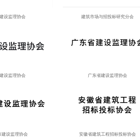
建设监理协会
建筑市场与招投标研究分会
建设监理协会
广东省建设监理协会
市建设监理协会
安徽省建筑工程招标投标协会