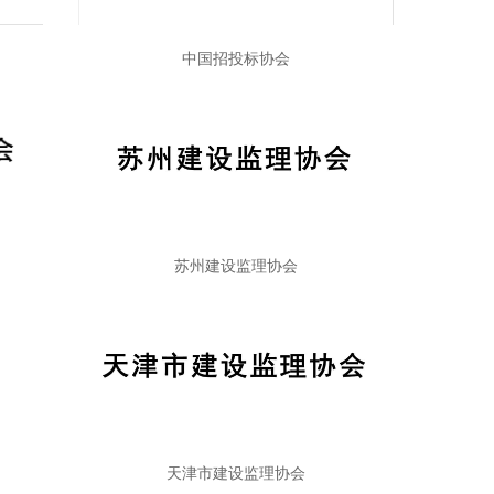
中国招投标协会
苏州建设监理协会
天津市建设监理协会