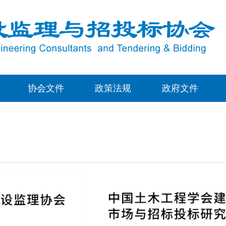
协会文件
政策法规
政府文件