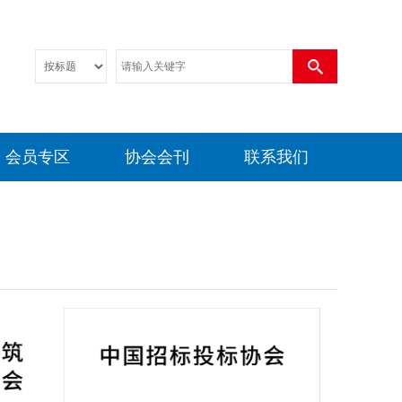
会员专区
协会会刊
联系我们