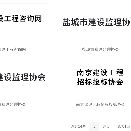
建设工程咨询网
盐城市建设监理协会
市建设监理协会
南京建设工程招标投标协会
总共14条
1
尾页
总共1页