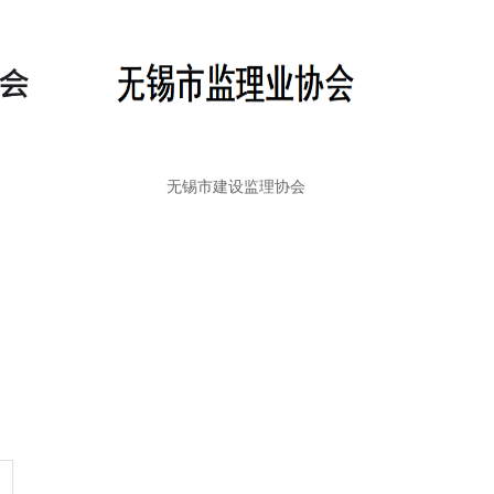
无锡市建设监理协会