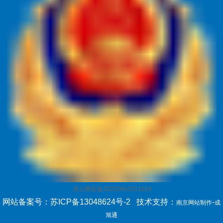
苏公网安备32010602011624
网站备案号：苏ICP备13048624号-2
技术支持：
-
南京网站制作
成
旭通