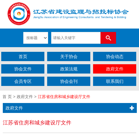
首页
关于协会
协会动态
协会文件
政策法规
政府文件
会员专区
协会会刊
联系我们
首 页
>
政府文件
>
江苏省住房和城乡建设厅文件
政府文件
江苏省住房和城乡建设厅文件