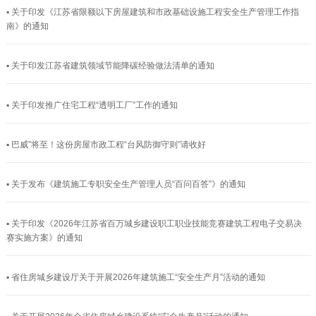
▪ 关于印发《江苏省限额以下房屋建筑和市政基础设施工程安全生产管理工作指
南》的通知
▪ 关于印发江苏省建筑领域节能降碳经验做法清单的通知
▪ 关于印发推广住宅工程“透明工厂”工作的通知
▪ 巴威”将至！这份房屋市政工程“台风防御守则”请收好
▪ 关于发布《建筑施工专职安全生产管理人员“百问百答”》的通知
▪ 关于印发《2026年江苏省百万城乡建设职工职业技能竞赛建筑工程电子交易决
赛实施方案》的通知
▪ 省住房城乡建设厅关于开展2026年建筑施工“安全生产月”活动的通知