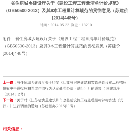
省住房城乡建设厅关于《建设工程工程量清单计价规范》
（GB50500-2013）及其9本工程量计算规范的贯彻意见（苏建价
[2014]448号）
时间：2014-05-23 浏览：18210
附件：
省住房城乡建设厅关于《建设工程工程量清单计价规范》
（GB50500-2013）及其9本工程量计算规范的贯彻意见（苏建价
[2014]448号）
上一篇：
省住房城乡建设厅关于印发《江苏省房屋建筑和市政基础设施工程招标
投标中串通投标和弄虚作假行为认定处理办法（试行）》的通知（ 苏建规字
〔2014〕2号）
下一篇：
关于对《江苏省房屋建筑和市政基础设施工程监理招标评标办法（试
行）》进行调整的通知（苏建招办[2015]11号）
相关信息：